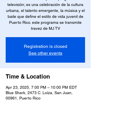
televisión; es una celebración de la cultura
urbana, el talento emergente, la música y el
baile que define el estilo de vida juvenil de
Puerto Rico. este programa se transmite
travez de MJ TV
Registration is closed
See other events
Time & Location
Apr 23, 2025, 7:00 PM – 10:00 PM EDT
Blue Shark, 2473 C. Loíza, San Juan,
00961, Puerto Rico